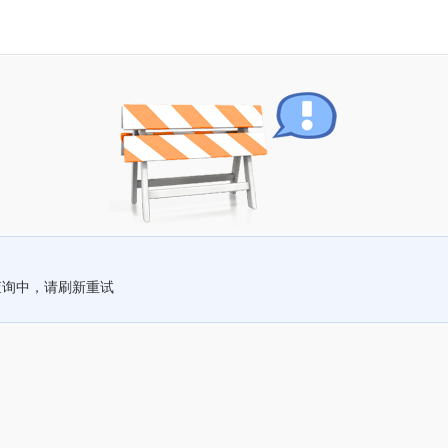
查询中，请刷新重试