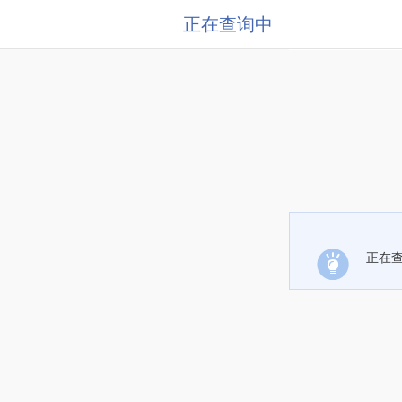
正在查询中
正在