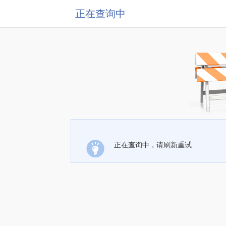
正在查询中
正在查询中，请刷新重试