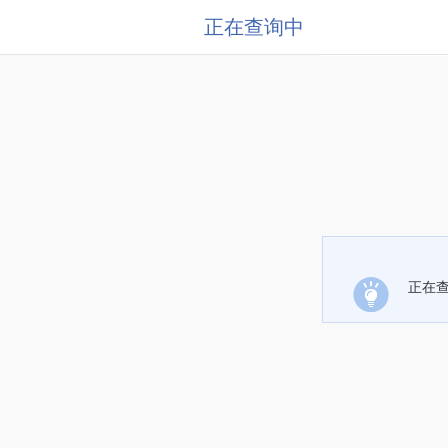
正在查询中
正在