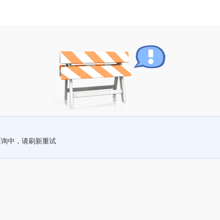
查询中，请刷新重试