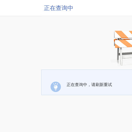
正在查询中
正在查询中，请刷新重试